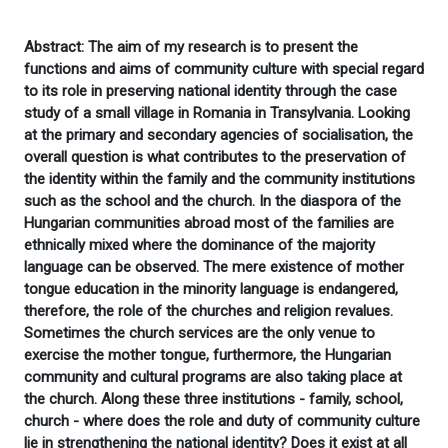
Abstract: The aim of my research is to present the
functions and aims of community culture with special regard
to its role in preserving national identity through the case
study of a small village in Romania in Transylvania. Looking
at the primary and secondary agencies of socialisation, the
overall question is what contributes to the preservation of
the identity within the family and the community institutions
such as the school and the church. In the diaspora of the
Hungarian communities abroad most of the families are
ethnically mixed where the dominance of the majority
language can be observed. The mere existence of mother
tongue education in the minority language is endangered,
therefore, the role of the churches and religion revalues.
Sometimes the church services are the only venue to
exercise the mother tongue, furthermore, the Hungarian
community and cultural programs are also taking place at
the church. Along these three institutions - family, school,
church - where does the role and duty of community culture
lie in strengthening the national identity? Does it exist at all