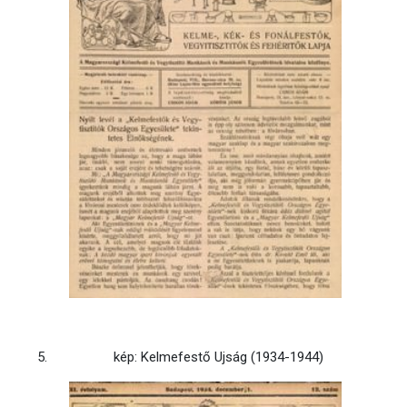
kép: Kelmefestő Ujság (1934-1944)