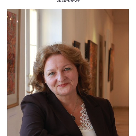
2020-03-29