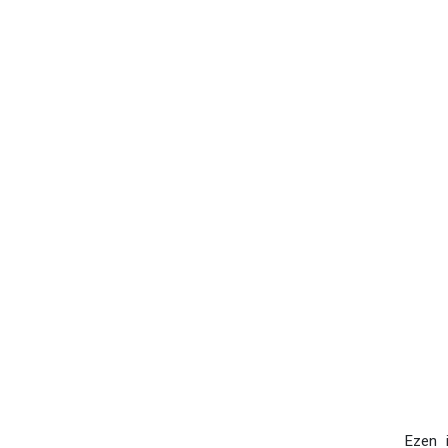
Ezen i