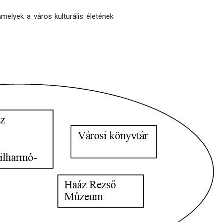
amelyek a város kulturális életének