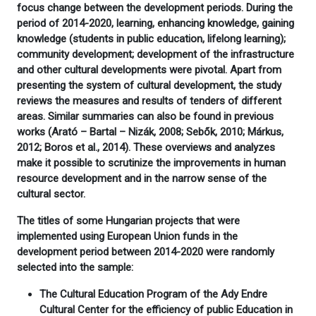
focus change between the development periods. During the
period of 2014-2020, learning, enhancing knowledge, gaining
knowledge (students in public education, lifelong learning);
community development; development of the infrastructure
and other cultural developments were pivotal. Apart from
presenting the system of cultural development, the study
reviews the measures and results of tenders of different
areas. Similar summaries can also be found in previous
works (Arató – Bartal – Nizák, 2008; Sebők, 2010; Márkus,
2012; Boros et al., 2014). These overviews and analyzes
make it possible to scrutinize the improvements in human
resource development and in the narrow sense of the
cultural sector.
The titles of some Hungarian projects that were
implemented using European Union funds in the
development period between 2014-2020 were randomly
selected into the sample:
The Cultural Education Program of the Ady Endre
Cultural Center for the efficiency of public Education in