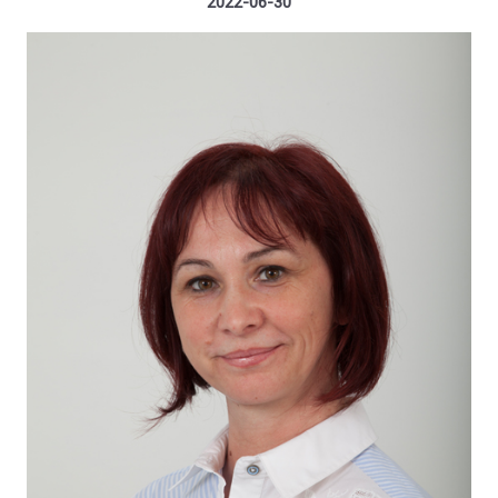
2022-06-30