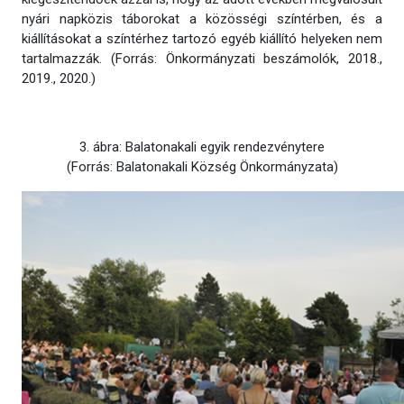
nyári napközis táborokat a közösségi színtérben, és a
kiállításokat a színtérhez tartozó egyéb kiállító helyeken nem
tartalmazzák. (Forrás: Önkormányzati beszámolók, 2018.,
2019., 2020.)
3. ábra: Balatonakali egyik rendezvénytere
(Forrás: Balatonakali Község Önkormányzata)