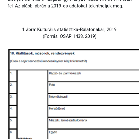
fel. Az alábbi ábrán a 2019-es adatokat tekinthetjük meg.
4. ábra: Kulturális statisztika-Balatonakali, 2019.
(Forrás: OSAP 1438, 2019)