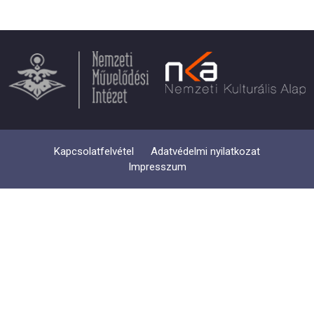
Kapcsolatfelvétel
Adatvédelmi nyilatkozat
Impresszum