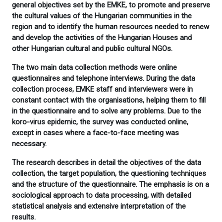
general objectives set by the EMKE, to promote and preserve
the cultural values of the Hungarian communities in the
region and to identify the human resources needed to renew
and develop the activities of the Hungarian Houses and
other Hungarian cultural and public cultural NGOs.
The two main data collection methods were online
questionnaires and telephone interviews. During the data
collection process, EMKE staff and interviewers were in
constant contact with the organisations, helping them to fill
in the questionnaire and to solve any problems. Due to the
koro-virus epidemic, the survey was conducted online,
except in cases where a face-to-face meeting was
necessary.
The research describes in detail the objectives of the data
collection, the target population, the questioning techniques
and the structure of the questionnaire. The emphasis is on a
sociological approach to data processing, with detailed
statistical analysis and extensive interpretation of the
results.