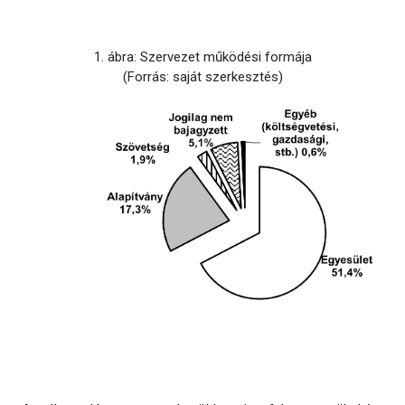
1. ábra: Szervezet működési formája
(Forrás: saját szerkesztés)