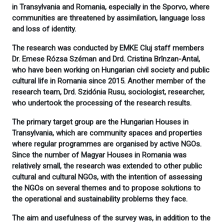
in Transylvania and Romania, especially in the Sporvo, where
communities are threatened by assimilation, language loss
and loss of identity.
The research was conducted by EMKE Cluj staff members
Dr. Emese Rózsa Széman and Drd. Cristina Brînzan-Antal,
who have been working on Hungarian civil society and public
cultural life in Romania since 2015. Another member of the
research team, Drd. Szidónia Rusu, sociologist, researcher,
who undertook the processing of the research results.
The primary target group are the Hungarian Houses in
Transylvania, which are community spaces and properties
where regular programmes are organised by active NGOs.
Since the number of Magyar Houses in Romania was
relatively small, the research was extended to other public
cultural and cultural NGOs, with the intention of assessing
the NGOs on several themes and to propose solutions to
the operational and sustainability problems they face.
The aim and usefulness of the survey was, in addition to the