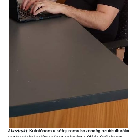
Absztrakt:
Kutatásom a kótaji roma közösség szubkulturális