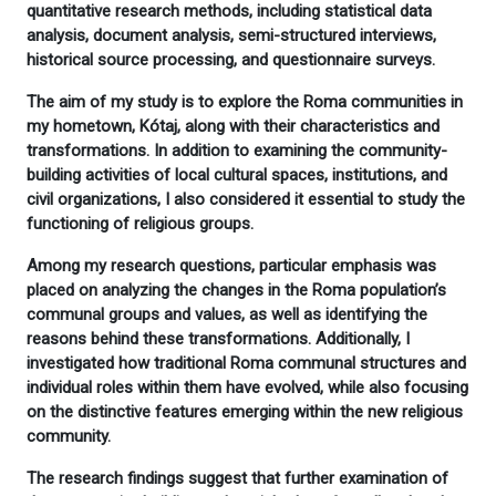
quantitative research methods, including statistical data
analysis, document analysis, semi-structured interviews,
historical source processing, and questionnaire surveys.
The aim of my study is to explore the Roma communities in
my hometown, Kótaj, along with their characteristics and
transformations. In addition to examining the community-
building activities of local cultural spaces, institutions, and
civil organizations, I also considered it essential to study the
functioning of religious groups.
Among my research questions, particular emphasis was
placed on analyzing the changes in the Roma population’s
communal groups and values, as well as identifying the
reasons behind these transformations. Additionally, I
investigated how traditional Roma communal structures and
individual roles within them have evolved, while also focusing
on the distinctive features emerging within the new religious
community.
The research findings suggest that further examination of