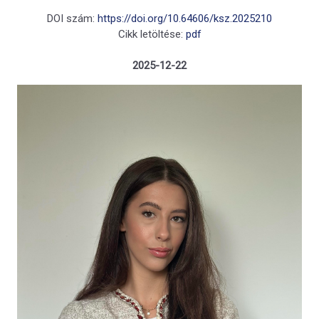
DOI szám:
https://doi.org/10.64606/ksz.2025210
Cikk letöltése:
pdf
2025-12-22