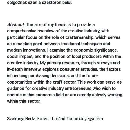
dolgoznak ezen a szektoron belül.
Abstract:
The aim of my thesis is to provide a
comprehensive overview of the creative industry, with
particular focus on the role of craftsmanship, which serves
as a meeting point between traditional techniques and
modern innovations. I examine the economic significance,
social impact, and the position of local producers within the
creative industry. My primary research, through surveys and
in-depth interview, explores consumer attitudes, the factors
influencing purchasing decisions, and the future
opportunities within the craft sector. This work can serve as
guidance for creative industry entrepreneurs who wish to
operate in this economic field or are already actively working
within this sector.
Szakonyi Berta:
Eötvös Loránd Tudományegyetem