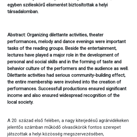
egyben széleskörű elismerést biztosítottak a helyi
társadalomban.
Abstract: Organizing dilettante activities, theater
performances, melody and dance evenings were important
tasks of the reading groups. Beside the entertainment,
lectures have played a major role in the development of
personal and social skills and in the forming of taste and
behavior culture of the performers and the audience as well.
Dilettante activities had serious community-building effect,
the entire membership were involved into the creation of
performances. Successfull productions ensured significant
income and also ensured widespread recognition of the
local society.
A 20. század első felében, a nagy kiterjedésű agrárvidékeken
jelentős számban működő olvasókörök fontos szerepet
játszottak a helyi közösség megszervezésében,