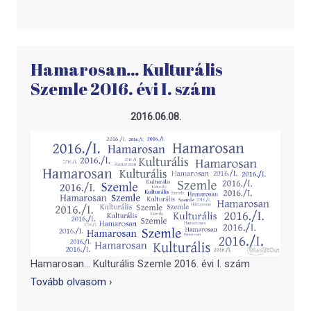
Hamarosan… Kulturális
Szemle 2016. évi I. szám
2016.06.08.
Hamarosan… Kulturális Szemle 2016. évi I. szám
Tovább olvasom ›