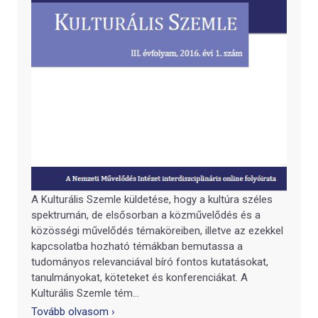
A Kulturális Szemle küldetése, hogy a kultúra széles
spektrumán, de elsősorban a közművelődés és a
közösségi művelődés témaköreiben, illetve az ezekkel
kapcsolatba hozható témákban bemutassa a
tudományos relevanciával bíró fontos kutatásokat,
tanulmányokat, köteteket és konferenciákat. A
Kulturális Szemle tém...
Tovább olvasom ›