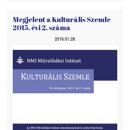
Megjelent a Kulturális Szemle
2015. évi 2. száma
2016.01.28.