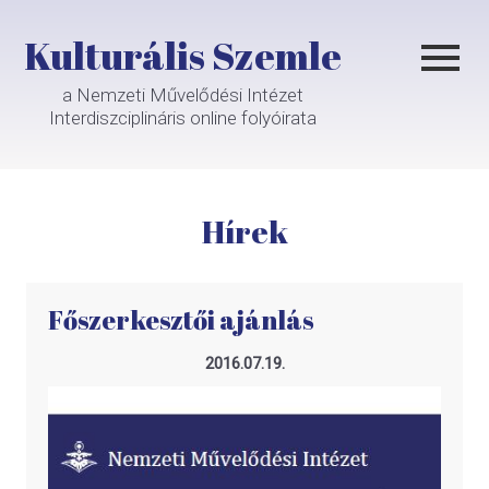
Kulturális Szemle
a Nemzeti Művelődési Intézet
Interdiszciplináris online folyóirata
Hírek
Főszerkesztői ajánlás
2016.07.19.