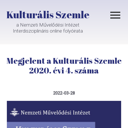
Kulturális Szemle
a Nemzeti Művelődési Intézet
Interdiszciplináris online folyóirata
Megjelent a Kulturális Szemle
2020. évi 4. száma
2022-03-28