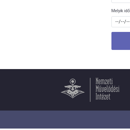
Melyik id