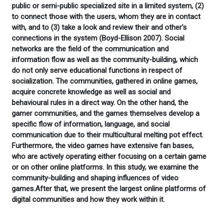
public or semi-public specialized site in a limited system, (2)
to connect those with the users, whom they are in contact
with, and to (3) take a look and review their and other’s
connections in the system (Boyd-Ellison 2007). Social
networks are the field of the communication and
information flow as well as the community-building, which
do not only serve educational functions in respect of
socialization. The communities, gathered in online games,
acquire concrete knowledge as well as social and
behavioural rules in a direct way. On the other hand, the
gamer communities, and the games themselves develop a
specific flow of information, language, and social
communication due to their multicultural melting pot effect.
Furthermore, the video games have extensive fan bases,
who are actively operating either focusing on a certain game
or on other online platforms. In this study, we examine the
community-building and shaping influences of video
games.After that, we present the largest online platforms of
digital communities and how they work within it.