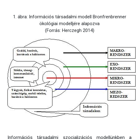
1. ábra: Információs társadalmi modell Bronfrenbrenner
ökológiai modelljére alapozva
(Forrás: Herczegh 2014)
Információs társadalmi szocializációs modellünkben a