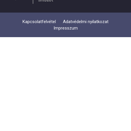
Kapcsolatfelvétel
Adatvédelmi nyilatkozat
Impresszum