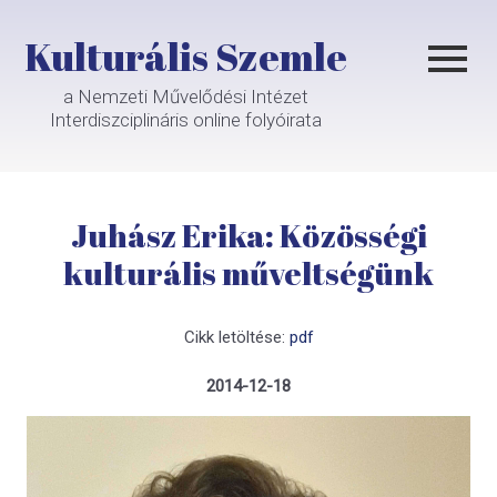
Kulturális Szemle
a Nemzeti Művelődési Intézet
Interdiszciplináris online folyóirata
Juhász Erika: Közösségi
kulturális műveltségünk
Cikk letöltése:
pdf
2014-12-18