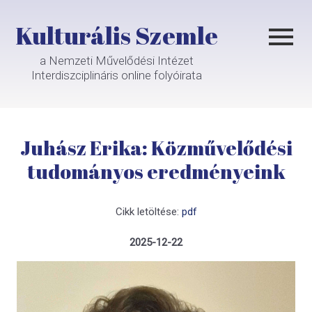
Kulturális Szemle
a Nemzeti Művelődési Intézet
Interdiszciplináris online folyóirata
Juhász Erika: Közművelődési
tudományos eredményeink
Cikk letöltése:
pdf
2025-12-22