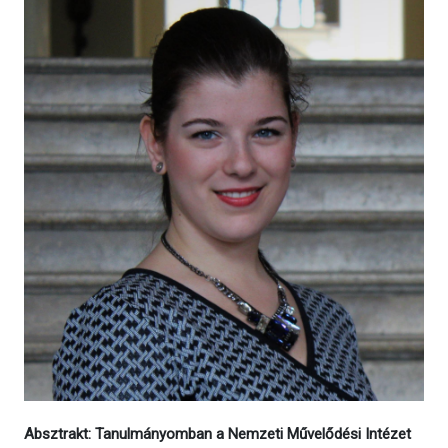
Absztrakt: Tanulmányomban a Nemzeti Művelődési Intézet