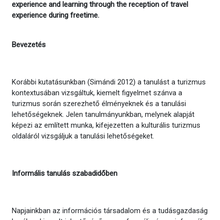
experience and learning through the reception of travel
experience during freetime.
Bevezetés
Korábbi kutatásunkban (Simándi 2012) a tanulást a turizmus
kontextusában vizsgáltuk, kiemelt figyelmet szánva a
turizmus során szerezhető élményeknek és a tanulási
lehetőségeknek. Jelen tanulmányunkban, melynek alapját
képezi az említett munka, kifejezetten a kulturális turizmus
oldaláról vizsgáljuk a tanulási lehetőségeket.
Informális tanulás szabadidőben
Napjainkban az információs társadalom és a tudásgazdaság