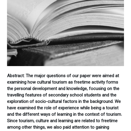
Abstract: The major questions of our paper were aimed at
examining how cultural tourism as freetime activity forms
the personal development and knowledge, focusing on the
travelling features of secondary school students and the
exploration of socio-cultural factors in the background. We
have examined the role of experience while being a tourist
and the different ways of learning in the context of tourism.
Since tourism, culture and learning are related to freetime
among other things, we also paid attention to gaining