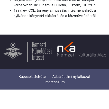
városokban. In: Turizmus Bulletin, 3. szám, 18–29. p.
1997. évi CXL. törvény a muzeális intézményekről, a
nyilvános könyvtári ellátásról és a közművelődésről
Kapcsolatfelvétel
Adatvédelmi nyilatkozat
Impresszum