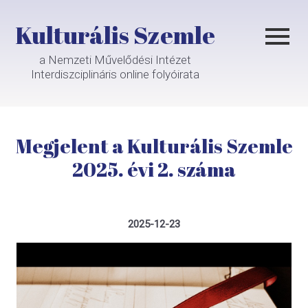
Kulturális Szemle
a Nemzeti Művelődési Intézet
Interdiszciplináris online folyóirata
Megjelent a Kulturális Szemle
2025. évi 2. száma
2025-12-23